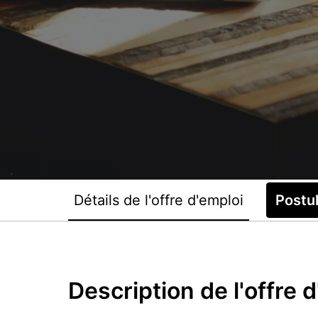
Détails de l'offre d'emploi
Postu
Description de l'offre 