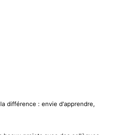
la différence : envie d'apprendre,