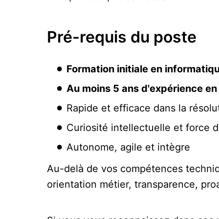
Pré-requis du poste
Formation initiale en informatiq
Au moins 5 ans d'expérience en 
Rapide et efficace dans la résol
Curiosité intellectuelle et force
Autonome, agile et intègre
Au-delà de vos compétences techniq
orientation métier, transparence, proa