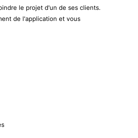
oindre le projet d'un de ses clients.
ent de l'application et vous
es